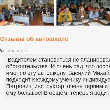
Отзывы об автошколе
Vаша
04.10.2015
Водителем становиться не планировал
обстоятельства. И очень рад, что пос
именно эту автошколу. Василий Михай
подходит к каждому ученику индивиду
Петрович, инструктор, очень терпим и
ему большое! В общем, теперь я водит