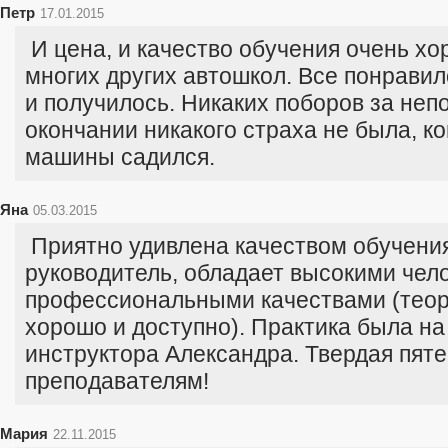
Петр
17.01.2015
И цена, и качество обучения очень хо
многих других автошкол. Все понравил
и получилось. Никаких поборов за неп
окончании никакого страха не была, ко
машины садился.
Яна
05.03.2015
Приятно удивлена качеством обучения
руководитель, обладает высокими чел
профессиональными качествами (теор
хорошо и доступно). Практика была на
инструктора Александра. Твердая пяте
преподавателям!
Мария
22.11.2015