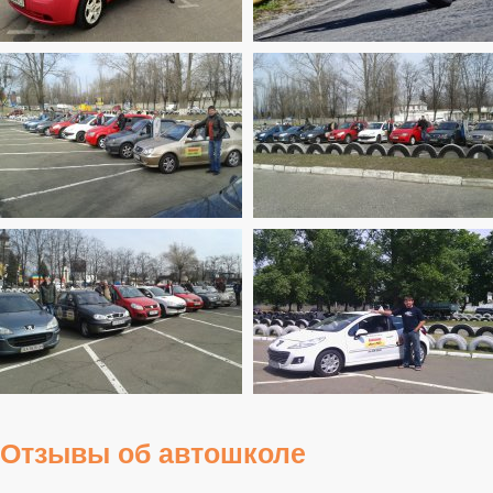
Отзывы об автошколе