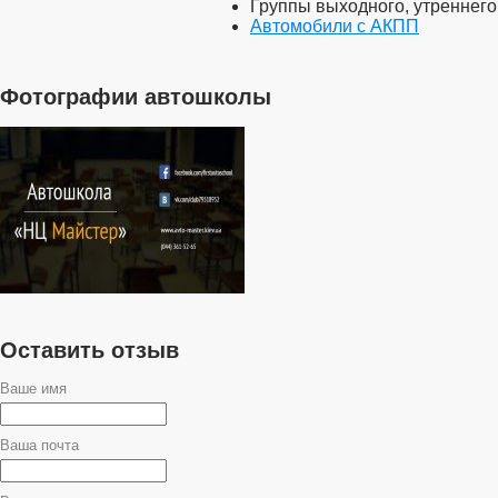
Группы выходного, утреннего
Автомобили с АКПП
Фотографии автошколы
Оставить отзыв
Ваше имя
Ваша почта