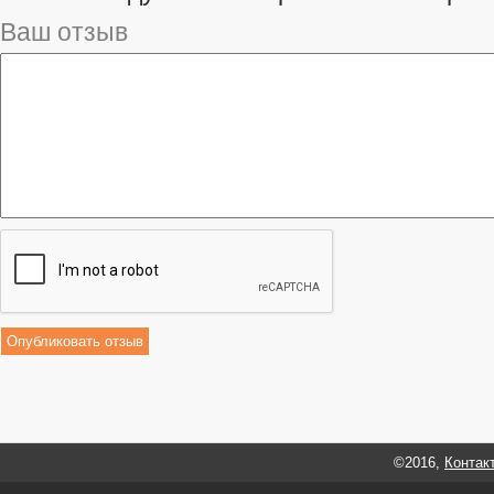
Ваш отзыв
©2016,
Контак