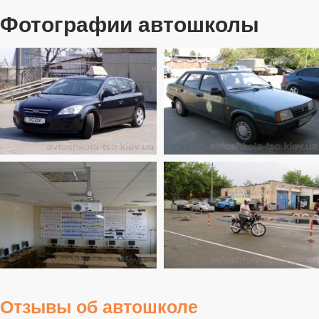
Фотографии автошколы
Отзывы об автошколе