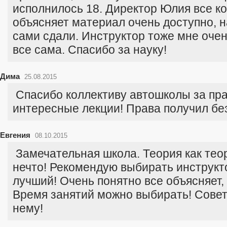
исполнилось 18. Директор Юлия все к
объясняет материал очень доступно, н
сами сдали. Инструктор тоже мне оче
все сама. Спасибо за науку!
Дима
25.08.2015
Спасибо коллективу автошколы за пра
интересные лекции! Права получил бе
Евгения
08.10.2015
Замечательная школа. Теория как теори
нечто! Рекомендую выбирать инструкт
лучший! Очень понятно все объясняет,
Время занятий можно выбирать! Совет
нему!