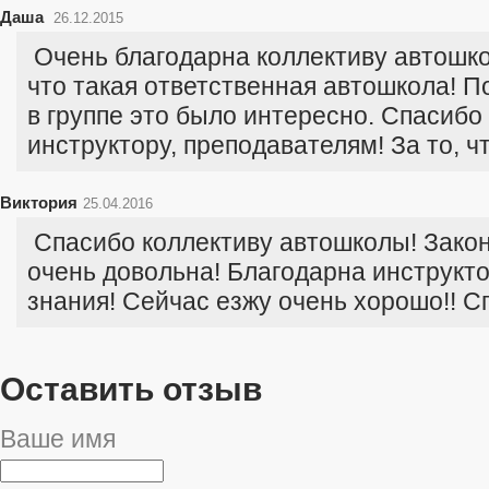
Даша
26.12.2015
Очень благодарна коллективу автошкол
что такая ответственная автошкола! П
в группе это было интересно. Спасибо
инструктору, преподавателям! За то, ч
Виктория
25.04.2016
Спасибо коллективу автошколы! Закон
очень довольна! Благодарна инструкто
знания! Сейчас езжу очень хорошо!! С
Оставить отзыв
Ваше имя