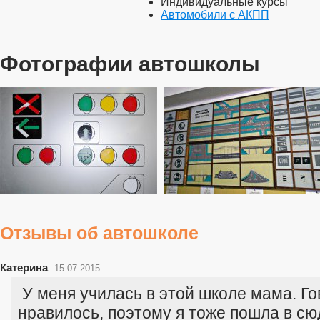
Индивидуальные курсы
Автомобили с АКПП
Фотографии автошколы
Отзывы об автошколе
Катерина
15.07.2015
У меня училась в этой школе мама. Го
нравилось, поэтому я тоже пошла в сю