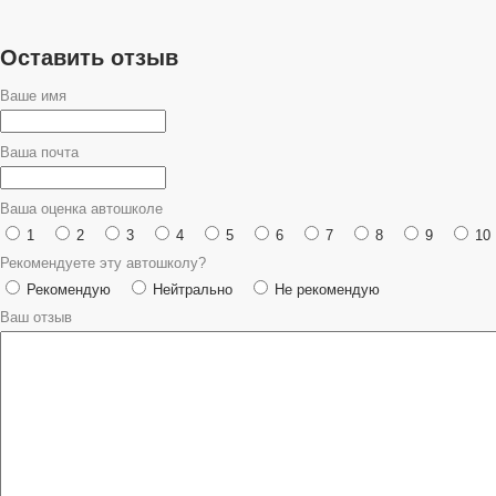
Оставить отзыв
Ваше имя
Ваша почта
Ваша оценка автошколе
1
2
3
4
5
6
7
8
9
10
Рекомендуете эту автошколу?
Рекомендую
Нейтрально
Не рекомендую
Ваш отзыв