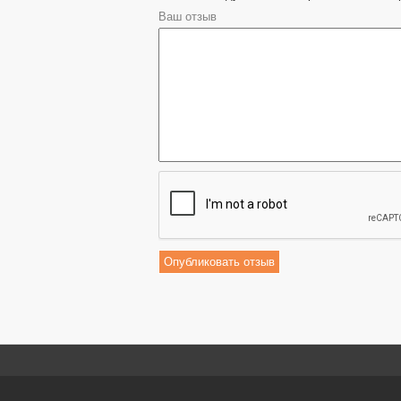
Ваш отзыв