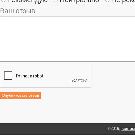
Ваш отзыв
©2016,
Контак