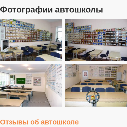
Фотографии автошколы
Отзывы об автошколе