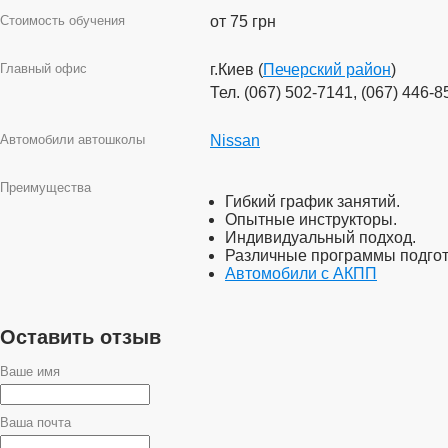
Стоимость обучения
от 75 грн
Главный офис
г.Киев (
Печерский район
)
Тел. (067) 502-7141, (067) 446-8
Автомобили автошколы
Nissan
Преимущества
Гибкий график занятий.
Опытные инструкторы.
Индивидуальный подход.
Различные программы подгот
Автомобили с АКПП
Оставить отзыв
Ваше имя
Ваша почта