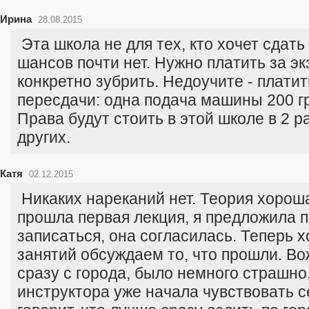
Ирина
28.08.2015
Эта школа не для тех, кто хочет сдать
шансов почти нет. Нужно платить за э
конкретно зубрить. Недоучите - платит
пересдачи: одна подача машины 200 гр
Права будут стоить в этой школе в 2 р
других.
Катя
02.12.2015
Никаких нареканий нет. Теория хорошая
прошла первая лекция, я предложила п
записаться, она согласилась. Теперь 
занятий обсуждаем то, что прошли. В
сразу с города, было немного страшно
инструктора уже начала чувствовать с