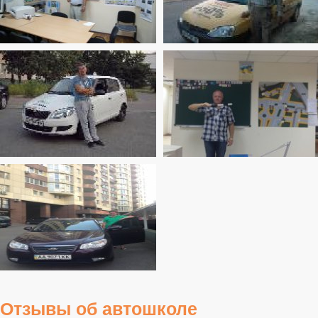
Отзывы об автошколе