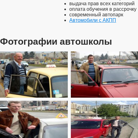
выдача прав всех категорий
оплата обучения в рассрочку
современный автопарк
Автомобили с АКПП
Фотографии автошколы