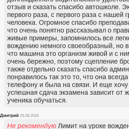
отзыв и сказать спасибо автошколе. Э
первого раза, с первого раза с нашей 
человека. Огромное спасибо преподава
что очень понятно рассказывал о прав
живые примеры, запомнилось все легк
вождению немного своеобразный, но в
что машина это организм живой и с н
очень бережно, поэтому сцепление бро
также отдельно сказать спасибо админ
понравилось так это то, что она всегда
телефону и была на связи. И еще хочу 
успешная сдача экзамена зависит от 
ученика обучаться.
Дмитрий
03.08.2018
Не рекомендую
Лимит на уроке вождени