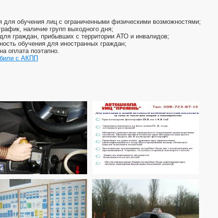
я для обучения лиц с ограниченными физическими возможностями;
график, наличие групп выходного дня;
 для граждан, прибывших с территории АТО и инвалидов;
ность обучения для иностранных граждан;
на оплата поэтапно.
били с АКПП