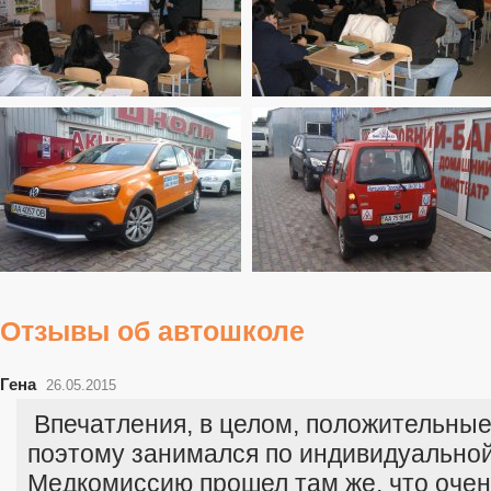
Отзывы об автошколе
Гена
26.05.2015
Впечатления, в целом, положительные.
поэтому занимался по индивидуально
Медкомиссию прошел там же, что очен