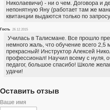
Николаевичи) - ни о чем. Договора и де
непонятную Яну (работает там же ма
квитанции выдаются только по запросу
Гость
26.12.2015
Училась в Талисмане. Все прошло пре
немного жаль, что обучение всего 2,5 
прекрасный! Инструктор Алексей Нико
профессионал! Научил всему с нуля, 
педагог, большое спасибо! Школе жела
удачи!
Оставить отзыв
Ваше имя