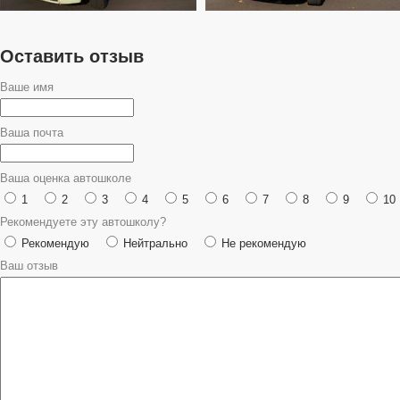
Оставить отзыв
Ваше имя
Ваша почта
Ваша оценка автошколе
1
2
3
4
5
6
7
8
9
10
Рекомендуете эту автошколу?
Рекомендую
Нейтрально
Не рекомендую
Ваш отзыв