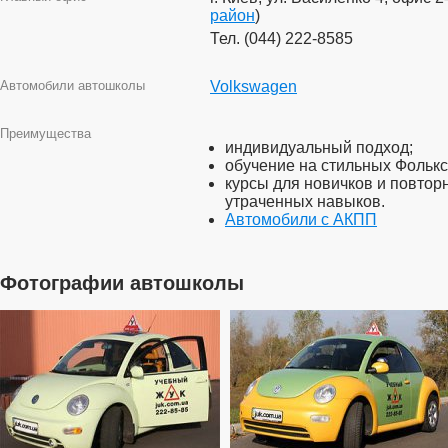
район
)
Тел. (044) 222-8585
Автомобили автошколы
Volkswagen
Преимущества
индивидуальный подход;
обучение на стильных Фолькс
курсы для новичков и повтор
утраченных навыков.
Автомобили с АКПП
Фотографии автошколы