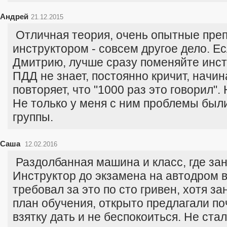
Андрей
21.12.2015
Отличная теория, очень опытные преп
инструктором - совсем другое дело. Ес
Дмитрию, лучше сразу поменяйте инст
ПДД не знает, постоянно кричит, начин
повторяет, что "1000 раз это говорил".
Не только у меня с ним проблемы были
группы.
Саша
12.02.2016
Раздолбанная машина и класс, где за
Инструктор до экзамена на автодром в
требовал за это по сто гривен, хотя за
план обучения, открыто предлагали по
взятку дать и не беспокоиться. Не ста