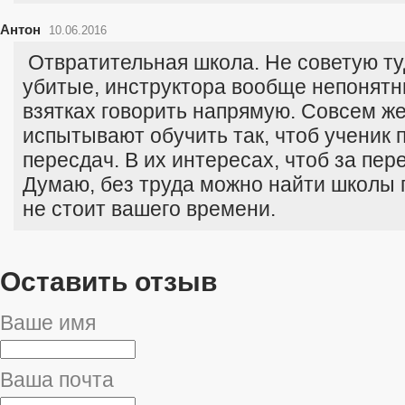
Антон
10.06.2016
Отвратительная школа. Не советую т
убитые, инструктора вообще непонятн
взятках говорить напрямую. Совсем же
испытывают обучить так, чтоб ученик 
пересдач. В их интересах, чтоб за пер
Думаю, без труда можно найти школы 
не стоит вашего времени.
Оставить отзыв
Ваше имя
Ваша почта